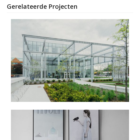
Gerelateerde Projecten