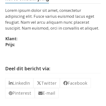
Lorem ipsum dolor sit amet, consectetur
adipiscing elit. Fusce varius euismod lacus eget
feugiat. Nam vel arcu aliquam nunc placerat
suscipit. Nam euismod, orci in convallis et aliquet.
Klant:
Prijs:
Deel dit bericht via:
LinkedIn
Twitter
Facebook
Pinterest
E-mail